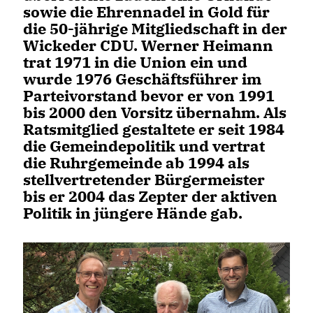
sowie die Ehrennadel in Gold für
die 50-jährige Mitgliedschaft in der
Wickeder CDU. Werner Heimann
trat 1971 in die Union ein und
wurde 1976 Geschäftsführer im
Parteivorstand bevor er von 1991
bis 2000 den Vorsitz übernahm. Als
Ratsmitglied gestaltete er seit 1984
die Gemeindepolitik und vertrat
die Ruhrgemeinde ab 1994 als
stellvertretender Bürgermeister
bis er 2004 das Zepter der aktiven
Politik in jüngere Hände gab.