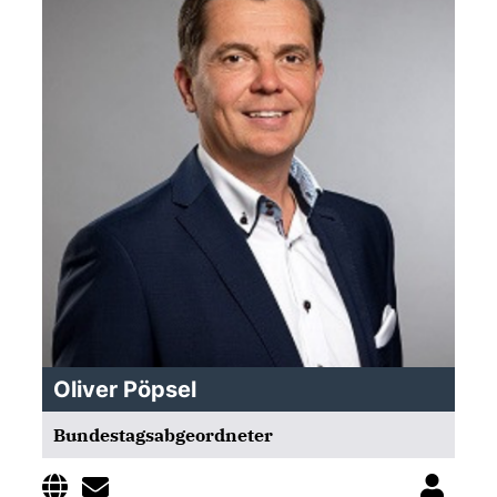
Oliver Pöpsel
Bundestagsabgeordneter