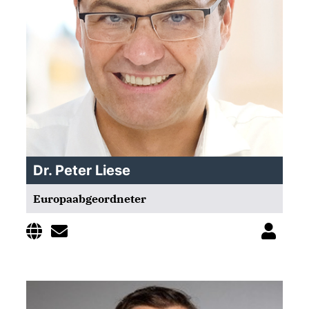
Dr. Peter Liese
Europaabgeordneter