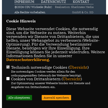
IMPRESSUM
DATENSCHUTZ
KONTAKT
@2026 CDU Wickede (Ruhr)
Realisation: Sharkness Media
Alle Rechte vorbehalten.
GmbH & Co. KG
Cookie Hinweis
Diese Webseite verwendet Cookies, die notwendig
sind, um die Webseite zu nutzen. Weiterhin
verwenden wir Dienste von Drittanbietern, die uns
helfen, unser Webangebot zu verbessern (Website-
Optmierung). Für die Verwendung bestimmter
Dienste, benötigen wir Ihre Einwilligung. Ihre
Einwilligung können Sie jederzeit widerrufen. Weitere
Informationen finden Sie in unserer
Datenschutzerklärung
.
Technisch notwendige Cookies (
Übersicht
)
Die notwendigen Cookies werden allein für den
ordnungsgemäßen Gebrauch der Webseite benötigt.
Cookies von Drittanbietern (
Übersicht
)
Zur Optimierung unserer Webseite binden wir Dienste und
Angebote von Drittanbietern ein.
Alle akzeptieren
Auswahl speichern