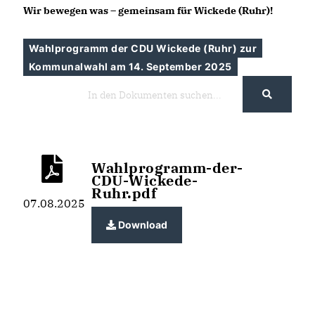
Wir bewegen was – gemeinsam für Wickede (Ruhr)!
Wahlprogramm der CDU Wickede (Ruhr) zur
Kommunalwahl am 14. September 2025
Wahlprogramm-der-
CDU-Wickede-
Ruhr.pdf
07.08.2025
Download