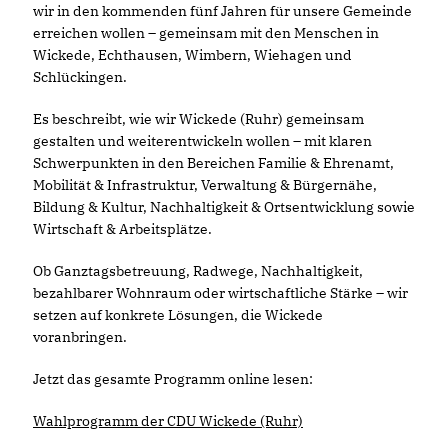
wir in den kommenden fünf Jahren für unsere Gemeinde
erreichen wollen – gemeinsam mit den Menschen in
Wickede, Echthausen, Wimbern, Wiehagen und
Schlückingen.
Es beschreibt, wie wir Wickede (Ruhr) gemeinsam
gestalten und weiterentwickeln wollen – mit klaren
Schwerpunkten in den Bereichen Familie & Ehrenamt,
Mobilität & Infrastruktur, Verwaltung & Bürgernähe,
Bildung & Kultur, Nachhaltigkeit & Ortsentwicklung sowie
Wirtschaft & Arbeitsplätze.
Ob Ganztagsbetreuung, Radwege, Nachhaltigkeit,
bezahlbarer Wohnraum oder wirtschaftliche Stärke – wir
setzen auf konkrete Lösungen, die Wickede
voranbringen.
Jetzt das gesamte Programm online lesen:
Wahlprogramm der CDU Wickede (Ruhr)