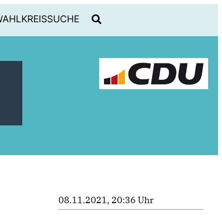
WAHLKREISSUCHE
08.11.2021, 20:36 Uhr