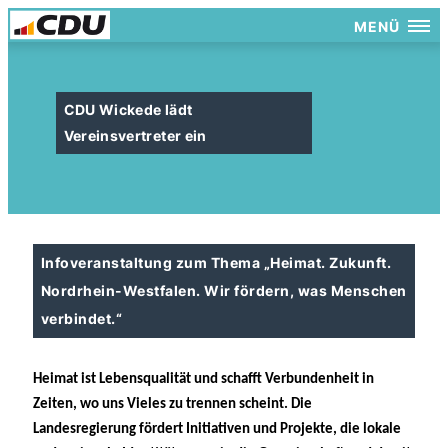
MENÜ
CDU Wickede lädt
Vereinsvertreter ein
Infoveranstaltung zum Thema „Heimat. Zukunft.
Nordrhein-Westfalen. Wir fördern, was Menschen
verbindet.“
Heimat ist Lebensqualität und schafft Verbundenheit in
Zeiten, wo uns Vieles zu trennen scheint. Die
Landesregierung
fördert Initiativen und Projekte
, die lokale