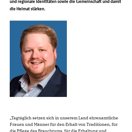
und regionale Identitäten sowie die Gemeinschaft und damit
die Heimat stärken.
Tagtäglich setzen sich in unserem Land ehrenamtliche
Frauen und Männer für den Erhalt von Traditionen, für
die Pflege des Brauchtums, für die Erhaltung und