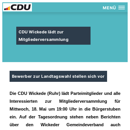
MENÜ
CDU Wickede lädt zur
Mitgliederversammlung
Bewerber zur Landtagswahl stellen sich vor
Die CDU Wickede (Ruhr) lädt Parteimitglieder und alle
Interessierten zur Mitgliederversammlung für
Mittwoch, 18. Mai um 19:00 Uhr in die Bürgerstuben
ein. Auf der Tagesordnung stehen neben Berichten
über den Wickeder Gemeindeverband auch