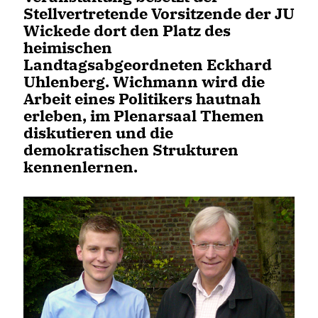
Stellvertretende Vorsitzende der JU
Wickede dort den Platz des
heimischen
Landtagsabgeordneten Eckhard
Uhlenberg. Wichmann wird die
Arbeit eines Politikers hautnah
erleben, im Plenarsaal Themen
diskutieren und die
demokratischen Strukturen
kennenlernen.