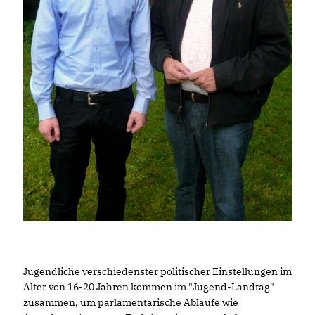
Jugendliche verschiedenster politischer Einstellungen im
Alter von 16-20 Jahren kommen im "Jugend-Landtag"
zusammen, um parlamentarische Abläufe wie