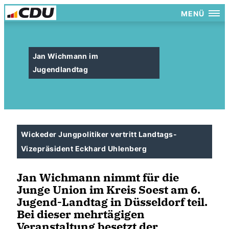
MENÜ
Jan Wichmann im
Jugendlandtag
Wickeder Jungpolitiker vertritt Landtags-
Vizepräsident Eckhard Uhlenberg
Jan Wichmann nimmt für die
Junge Union im Kreis Soest am 6.
Jugend-Landtag in Düsseldorf teil.
Bei dieser mehrtägigen
Veranstaltung besetzt der