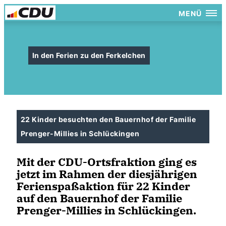
MENÜ
In den Ferien zu den Ferkelchen
22 Kinder besuchten den Bauernhof der Familie
Prenger-Millies in Schlückingen
Mit der CDU-Ortsfraktion ging es
jetzt im Rahmen der diesjährigen
Ferienspaßaktion für 22 Kinder
auf den Bauernhof der Familie
Prenger-Millies in Schlückingen.