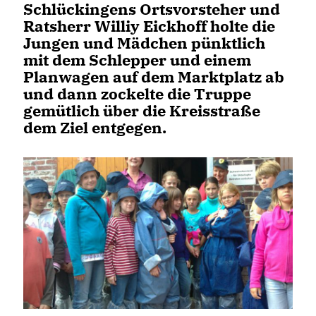
Schlückingens Ortsvorsteher und
Ratsherr Williy Eickhoff holte die
Jungen und Mädchen pünktlich
mit dem Schlepper und einem
Planwagen auf dem Marktplatz ab
und dann zockelte die Truppe
gemütlich über die Kreisstraße
dem Ziel entgegen.