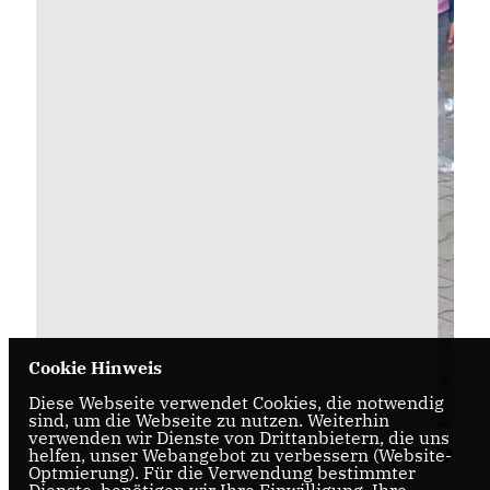
Cookie Hinweis
Diese Webseite verwendet Cookies, die notwendig
sind, um die Webseite zu nutzen. Weiterhin
verwenden wir Dienste von Drittanbietern, die uns
helfen, unser Webangebot zu verbessern (Website-
Optmierung). Für die Verwendung bestimmter