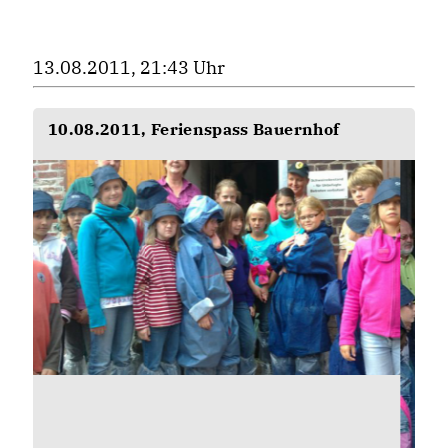
13.08.2011, 21:43 Uhr
10.08.2011, Ferienspass Bauernhof